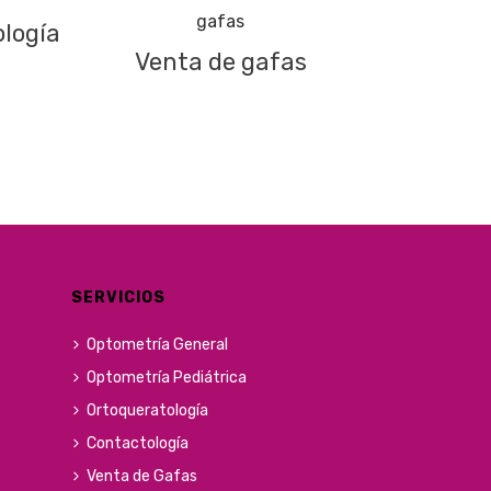
logía
Venta de gafas
SERVICIOS
Optometría General
Optometría Pediátrica
Ortoqueratología
Contactología
Venta de Gafas