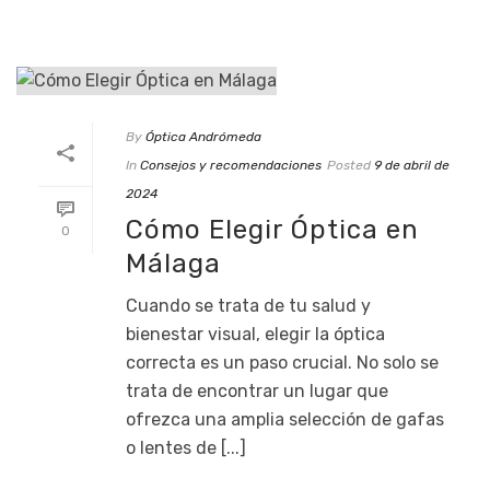
By
Óptica Andrómeda
In
Consejos y recomendaciones
Posted
9 de abril de
2024
Cómo Elegir Óptica en
0
Málaga
Cuando se trata de tu salud y
bienestar visual, elegir la óptica
correcta es un paso crucial. No solo se
trata de encontrar un lugar que
ofrezca una amplia selección de gafas
o lentes de [...]