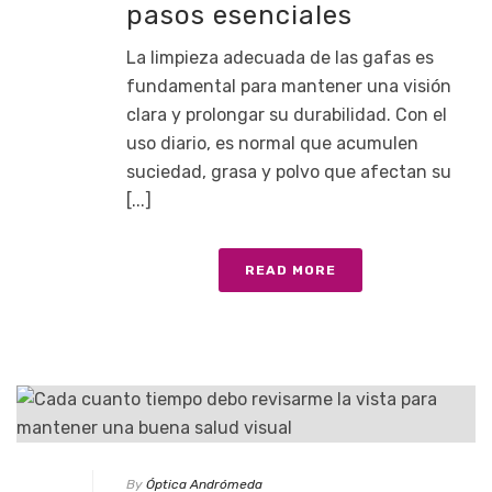
pasos esenciales
La limpieza adecuada de las gafas es
fundamental para mantener una visión
clara y prolongar su durabilidad. Con el
uso diario, es normal que acumulen
suciedad, grasa y polvo que afectan su
[...]
READ MORE
By
Óptica Andrómeda