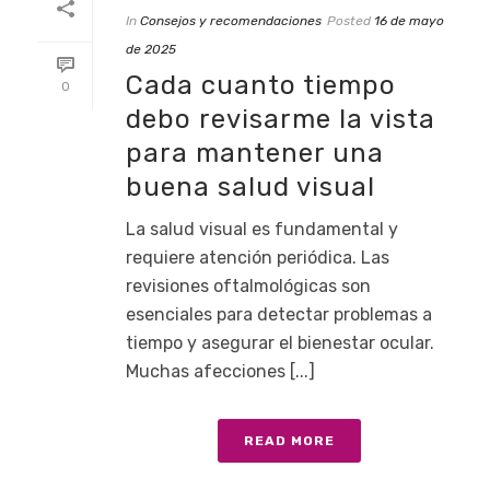
In
Consejos y recomendaciones
Posted
16 de mayo
de 2025
Cada cuanto tiempo
0
debo revisarme la vista
para mantener una
buena salud visual
La salud visual es fundamental y
requiere atención periódica. Las
revisiones oftalmológicas son
esenciales para detectar problemas a
tiempo y asegurar el bienestar ocular.
Muchas afecciones [...]
READ MORE